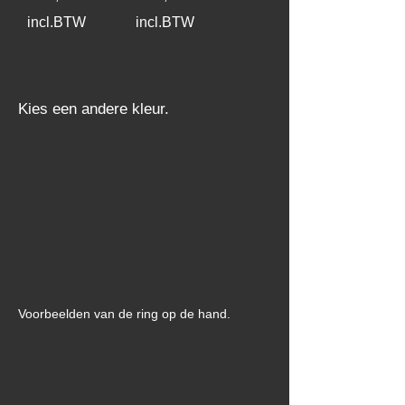
incl.BTW
incl.BTW
Kies een andere kleur.
Voorbeelden van de ring op de hand.