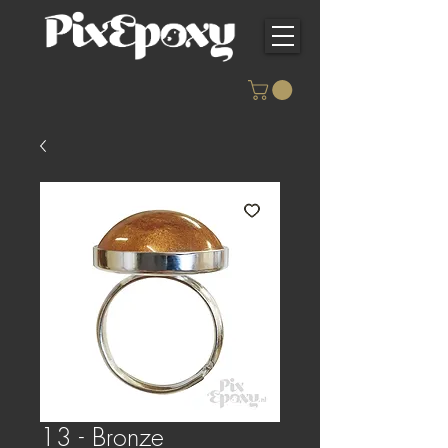
13 - Bronze