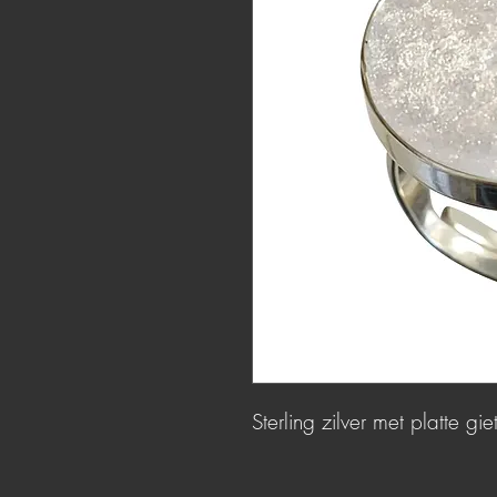
Sterling zilver met platte gi